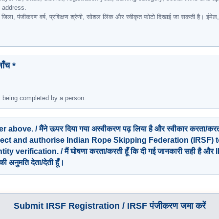
l address.
ज्य, जिला, पंजीकरण वर्ष, प्रशिक्षण श्रेणी, सोशल लिंक और स्वीकृत फोटो दिखाई जा सकती है। ईम
ाँच *
is being completed by a person.
ove. / मैंने ऊपर दिया गया अस्वीकरण पढ़ लिया है और स्वीकार करता/करती
rrect and authorise Indian Rope Skipping Federation (IRSF) t
verification. / मैं घोषणा करता/करती हूँ कि दी गई जानकारी सही है और I
 अनुमति देता/देती हूँ।
Submit IRSF Registration / IRSF पंजीकरण जमा करें