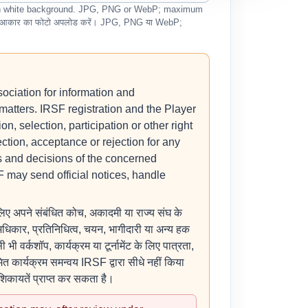
ain white background. JPG, PNG or WebP; maximum
ोर्ट आकार का फोटो अपलोड करें। JPG, PNG या WebP;
ociation for information and
atters. IRSF registration and the Player
n, selection, participation or other right
ection, acceptance or rejection for any
es and decisions of the concerned
F may send official notices, handle
लिए अपने संबंधित कोच, अकादमी या राज्य संघ के
अधिकार, प्रतिनिधित्व, चयन, भागीदारी या अन्य हक
ी वर्कशॉप, कार्यक्रम या टूर्नामेंट के लिए पात्रता,
मित कार्यक्रम समन्वय IRSF द्वारा सीधे नहीं किया
िकायतें प्राप्त कर सकता है।