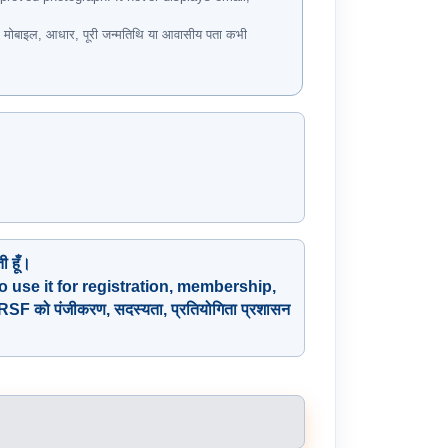
ेल, मोबाइल, आधार, पूरी जन्मतिथि या आवासीय पता कभी
 हूँ।
o use it for registration, membership,
RSF को पंजीकरण, सदस्यता, प्रतियोगिता प्रशासन