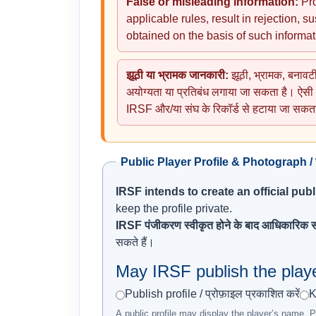
False or misleading information:
Pro
applicable rules, result in rejection, s
obtained on the basis of such informa
झूठी या भ्रामक जानकारी:
झूठी, भ्रामक, बनावटी
अयोग्यता या प्रतिबंध लगाया जा सकता है। ऐसी जा
IRSF और/या संघ के रिकॉर्ड से हटाया जा सकत
Public Player Profile & Photograph / सार्
IRSF intends to create an official publi
keep the profile private.
IRSF पंजीकरण स्वीकृत होने के बाद आधिकारिक सा
सकते हैं।
May IRSF publish the player 
Publish profile / प्रोफ़ाइल प्रकाशित करें
K
A public profile may display the player’s name, Pl