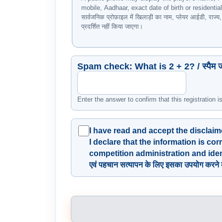
mobile, Aadhaar, exact date of birth or residentia
सार्वजनिक प्रोफ़ाइल में खिलाड़ी का नाम, प्लेयर आईडी, रा
प्रदर्शित नहीं किया जाएगा।
Spam check: What is 2 + 2? / स्पैम ज
Enter the answer to confirm that this registration 
I have read and accept the disclaimer ab
I declare that the information is co
competition administration and identity 
एवं पहचान सत्यापन के लिए इसका उपयोग करने की